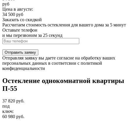
руб
Цена в
августе
:
34 500
руб
Заказать со скидкой
Рассчитаем стоимость остекления для вашего дома за 5 минут
Оставьте телефон
и мы перезвоним за 25 секунд
Отправить заявку
Отправляя заявку вы даете согласие на обработку ваших
персональных данных в соответсвии с политикой
конфиденциальности
Остекление однокомнатной квартиры
П-55
37 820
руб.
под
ключ:
60 980
руб.