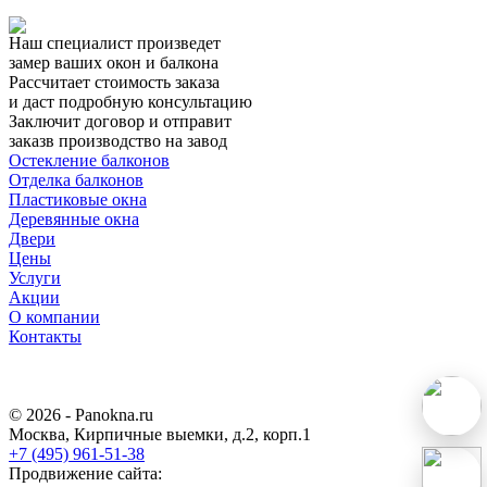
Наш специалист произведет
замер ваших окон и балкона
Рассчитает стоимость заказа
и даст подробную консультацию
Заключит договор и отправит
заказв производство на завод
Остекление балконов
Отделка балконов
Пластиковые окна
Деревянные окна
Двери
Цены
Услуги
Акции
О компании
Контакты
© 2026 - Panokna.ru
Москва
,
Кирпичные выемки, д.2, корп.1
+7 (495) 961-51-38
Продвижение сайта: