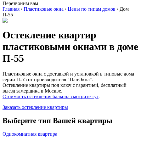
Перезвоним вам
Главная
›
Пластиковые окна
›
Цены по типам домов
›
Дом
П-55
Остекление квартир
пластиковыми окнами в доме
П-55
Пластиковые окна с доставкой и установкой в типовые дома
серии П-55 от производителя "ПанОкна".
Остекление квартиры под ключ с гарантией, бесплатный
выезд замерщика в Москве.
Стоимость остекления балкона смотрите тут
.
Заказать остекление квартиры
Выберите тип Вашей квартиры
Однокомнатная квартира