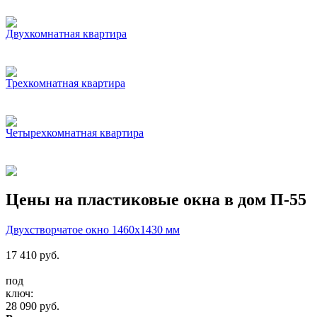
Двухкомнатная квартира
Трехкомнатная квартира
Четырехкомнатная квартира
Цены на пластиковые окна в дом П-55
Двухстворчатое окно 1460x1430 мм
17 410
руб.
под
ключ:
28 090
руб.