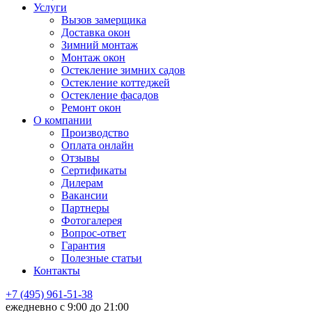
Услуги
Вызов замерщика
Доставка окон
Зимний монтаж
Монтаж окон
Остекление зимних садов
Остекление коттеджей
Остекление фасадов
Ремонт окон
О компании
Производство
Оплата онлайн
Отзывы
Сертификаты
Дилерам
Вакансии
Партнеры
Фотогалерея
Вопрос-ответ
Гарантия
Полезные статьи
Контакты
+7 (495) 961-51-38
ежедневно c 9:00 до 21:00