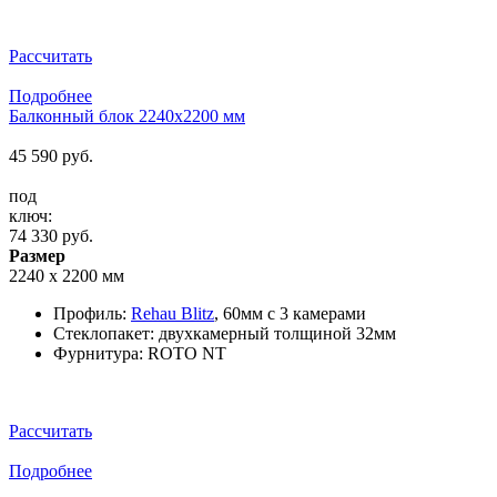
Рассчитать
Подробнее
Балконный блок 2240x2200 мм
45 590
руб.
под
ключ:
74 330
руб.
Размер
2240 х 2200 мм
Профиль:
Rehau Blitz
, 60мм c 3 камерами
Стеклопакет: двухкамерный толщиной 32мм
Фурнитура: ROTO NT
Рассчитать
Подробнее