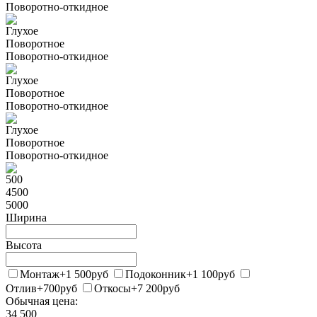
Поворотно-откидное
Глухое
Поворотное
Поворотно-откидное
Глухое
Поворотное
Поворотно-откидное
Глухое
Поворотное
Поворотно-откидное
500
4500
5000
Ширина
Высота
Монтаж
+1 500
руб
Подоконник
+1 100
руб
Отлив
+700
руб
Откосы
+7 200
руб
Обычная цена:
34 500