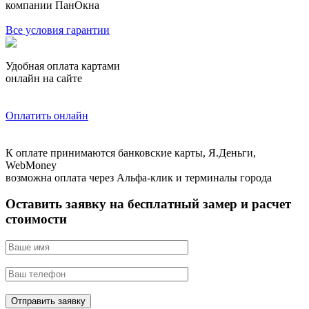
компании ПанОкна
Все условия гарантии
Удобная оплата картами
онлайн на сайте
Оплатить онлайн
К оплате принимаются банковские карты, Я.Деньги,
WebMoney
возможна оплата через Альфа-клик и терминалы города
Оставить заявку на бесплатный замер и расчет
стоимости
Отправить заявку