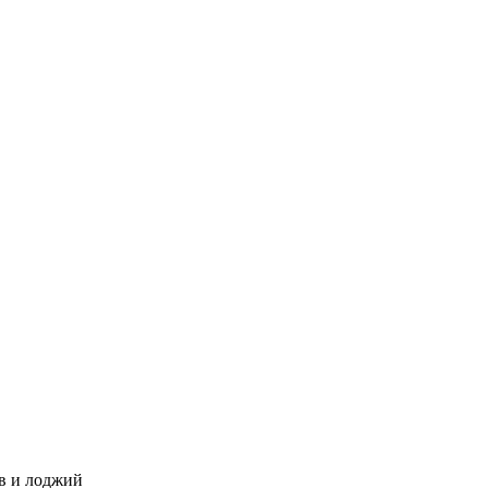
в и лоджий