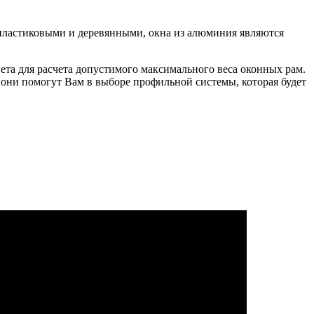
 пластиковыми и деревянными, окна из алюминия являются
та для расчета допустимого максимального веса оконных рам.
е они помогут Вам в выборе профильной системы, которая будет