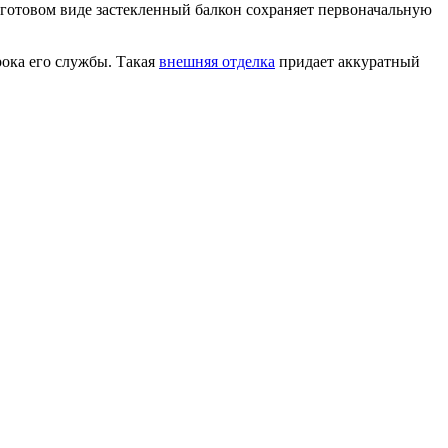
 готовом виде застекленный балкон сохраняет первоначальную
ока его службы. Такая
внешняя отделка
придает аккуратный