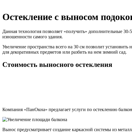
Остекление с выносом подоко
Данная технология позволяет «получить» дополнительные 30-50
изношенности самого здания.
Увеличение пространства всего на 30 см позволит установить
для декоративных предметов или разбить на нем зимний сад.
Стоимость выносного остекления
Компания «ПанОкна» предлагает услуги по остеклению балкон
Вынос предусматривает создание каркасной системы из метал