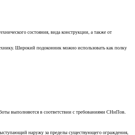
ехнического состояния, вида конструкции, а также от
технику. Широкий подоконник можно использовать как полку
аботы выполняются в соответствии с требованиями СНиПов.
 выступающий наружу за пределы существующего ограждения,