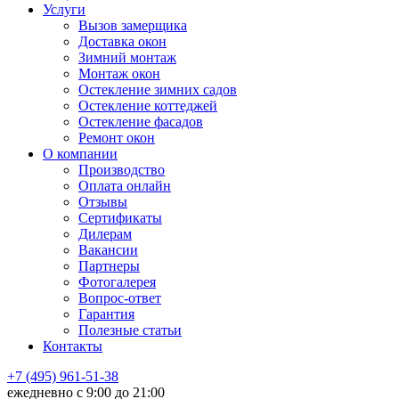
Услуги
Вызов замерщика
Доставка окон
Зимний монтаж
Монтаж окон
Остекление зимних садов
Остекление коттеджей
Остекление фасадов
Ремонт окон
О компании
Производство
Оплата онлайн
Отзывы
Сертификаты
Дилерам
Вакансии
Партнеры
Фотогалерея
Вопрос-ответ
Гарантия
Полезные статьи
Контакты
+7 (495) 961-51-38
ежедневно c 9:00 до 21:00