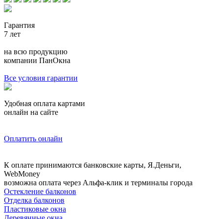
Гарантия
7 лет
на всю продукцию
компании ПанОкна
Все условия гарантии
Удобная оплата картами
онлайн на сайте
Оплатить онлайн
К оплате принимаются банковские карты, Я.Деньги,
WebMoney
возможна оплата через Альфа-клик и терминалы города
Остекление балконов
Отделка балконов
Пластиковые окна
Деревянные окна