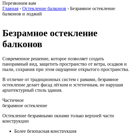
Перезвоним вам
Главная
›
Остекление балконов
›
Безрамное остекление
балконов и лоджий
Безрамное остекление
балконов
Cовременное решение, которое позволяет создать
панорамный вид, защитить пространство от ветра, осадков и
пыли, сохранив при этом ощущение открытого пространства.
В отличие от традиционных систем с рамами, безрамное
остекление делает фасад лёгким и эстетичным, не нарушая
архитектурный стиль здания.
Частичное
безрамное остекление
Остекление безрамными окнами только верхней части
конструкции
Более безопасная конструкция