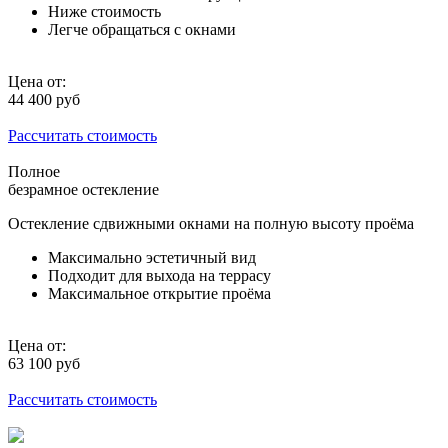
Ниже стоимость
Легче обращаться с окнами
Цена от:
44 400
руб
Рассчитать стоимость
Полное
безрамное остекление
Остекление сдвижными окнами на полную высоту проёма
Максимально эстетичный вид
Подходит для выхода на террасу
Максимальное открытие проёма
Цена от:
63 100
руб
Рассчитать стоимость