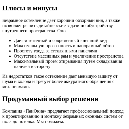
Плюсы и минусы
Безрамное остекление дает хороший обзорный вид, а также
позволяет решить дизайнерские задачи по обустройству
внутреннего пространства. Оно
Дает эстетичный и современный внешний вид
Максимальную прозрачность и панорамный обзор
Простоту ухода за стеклянными панелями
Отсутствие массивных рам и увеличение пространства
Максимальный проем открывания путем складывания
панелей в сторону
Из недостатков такое остекление дает меньшую защиту от
шума и холода и требует более аккуратного обращения с
механизмами.
Продуманный выбор решения
Компания «ПанОкна» предлагает профессиональный подход
к проектированию и монтажу безрамных оконных систем от
пола до потолка. Мы поможем: