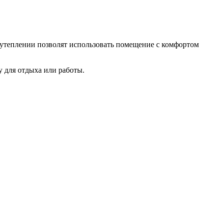
 утеплении позволят использовать помещение с комфортом
у для отдыха или работы.