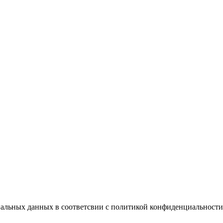
ональных данных в соответсвии с политикой конфиденциальности