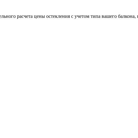
льного расчета цены остекления с учетом типа вашего балкона,