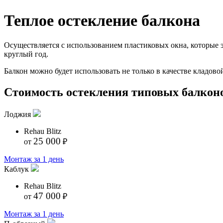
Теплое остекление балкона
Осуществляется с использованием пластиковых окна, которые 
круглый год.
Балкон можно будет использовать не только в качестве кладов
Стоимость остекления типовых балкон
Лоджия
Rehau Blitz
25 000
от
₽
Монтаж за 1 день
Каблук
Rehau Blitz
47 000
от
₽
Монтаж за 1 день