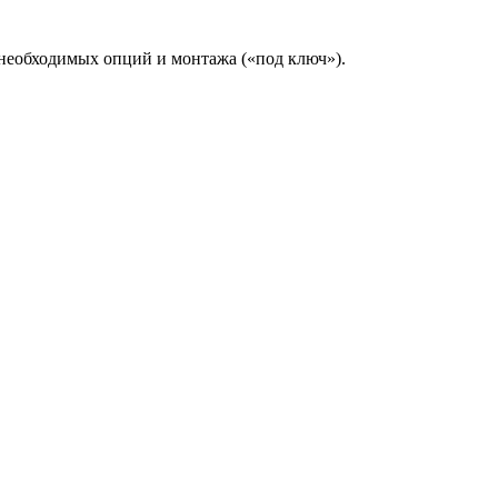
 необходимых опций и монтажа («под ключ»).