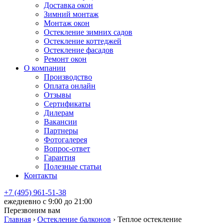
Доставка окон
Зимний монтаж
Монтаж окон
Остекление зимних садов
Остекление коттеджей
Остекление фасадов
Ремонт окон
О компании
Производство
Оплата онлайн
Отзывы
Сертификаты
Дилерам
Вакансии
Партнеры
Фотогалерея
Вопрос-ответ
Гарантия
Полезные статьи
Контакты
+7 (495) 961-51-38
ежедневно c 9:00 до 21:00
Перезвоним вам
Главная
›
Остекление балконов
›
Теплое остекление