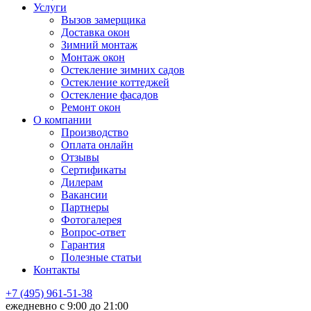
Услуги
Вызов замерщика
Доставка окон
Зимний монтаж
Монтаж окон
Остекление зимних садов
Остекление коттеджей
Остекление фасадов
Ремонт окон
О компании
Производство
Оплата онлайн
Отзывы
Сертификаты
Дилерам
Вакансии
Партнеры
Фотогалерея
Вопрос-ответ
Гарантия
Полезные статьи
Контакты
+7 (495) 961-51-38
ежедневно c 9:00 до 21:00