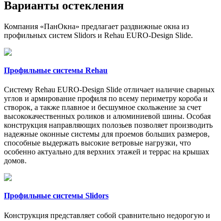
Варианты остекления
Компания «ПанОкна» предлагает раздвижные окна из
профильных систем Slidors и Rehau EURO-Design Slide.
Профильные системы Rehau
Систему Rehau EURO-Design Slide отличает наличие сварных
углов и армирование профиля по всему периметру короба и
створок, а также плавное и бесшумное скольжение за счет
высококачественных роликов и алюминиевой шины. Особая
конструкция направляющих полозьев позволяет производить
надежные оконные системы для проемов больших размеров,
способные выдержать высокие ветровые нагрузки, что
особенно актуально для верхних этажей и террас на крышах
домов.
Профильные системы Slidors
Конструкция представляет собой сравнительно недорогую и