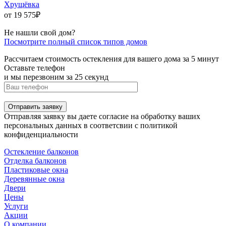
Хрущёвка
от 19 575
₽
Не нашли свой дом?
Посмотрите полный список типов домов
Рассчитаем стоимость остекления для вашего дома за 5 минут
Оставьте телефон
и мы перезвоним за 25 секунд
Отправить заявку
Отправляя заявку вы даете согласие на обработку ваших
персональных данных в соответсвии с политикой
конфиденциальности
Остекление балконов
Отделка балконов
Пластиковые окна
Деревянные окна
Двери
Цены
Услуги
Акции
О компании