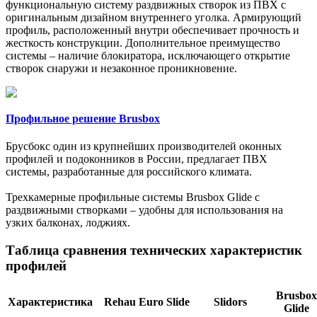
функциональную систему раздвижных створок из ПВХ с
оригинальным дизайном внутреннего уголка. Армирующий
профиль, расположенный внутри обеспечивает прочность и
жесткость конструкции. Дополнительное преимущество
системы – наличие блокиратора, исключающего открытие
створок снаружи и незаконное проникновение.
Профильное решение Brusbox
Брусбокс один из крупнейших производителей оконных
профилей и подоконников в России, предлагает ПВХ
системы, разработанные для российского климата.
Трехкамерные профильные системы Brusbox Glide с
раздвижными створками – удобны для использования на
узких балконах, лоджиях.
Таблица сравнения технических характеристик
профилей
Brusbox
Характеристика
Rehau Euro Slide
Slidors
Glide