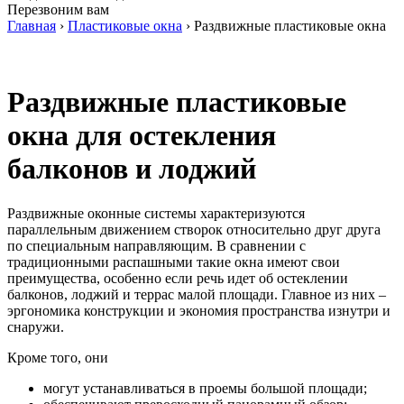
Перезвоним вам
Главная
›
Пластиковые окна
›
Раздвижные пластиковые окна
Раздвижные пластиковые
окна для остекления
балконов и лоджий
Раздвижные оконные системы характеризуются
параллельным движением створок относительно друг друга
по специальным направляющим. В сравнении с
традиционными распашными такие окна имеют свои
преимущества, особенно если речь идет об остеклении
балконов, лоджий и террас малой площади. Главное из них –
эргономика конструкции и экономия пространства изнутри и
снаружи.
Кроме того, они
могут устанавливаться в проемы большой площади;