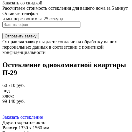
Заказать со скидкой
Рассчитаем стоимость остекления для вашего дома за 5 минут
Оставьте телефон
и мы перезвоним за 25 секунд
Отправить заявку
Отправляя заявку вы даете согласие на обработку ваших
персональных данных в соответсвии с политикой
конфиденциальности
Остекление однокомнатной квартиры
II-29
60 710
руб.
под
ключ:
99 140
руб.
Заказать остекление
Двухстворчатое окно
Размер
1330 х 1560 мм