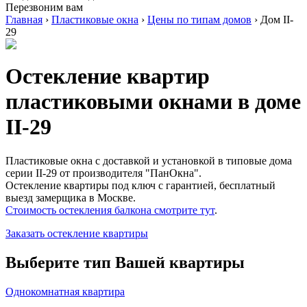
Перезвоним вам
Главная
›
Пластиковые окна
›
Цены по типам домов
›
Дом II-
29
Остекление квартир
пластиковыми окнами в доме
II-29
Пластиковые окна с доставкой и установкой в типовые дома
серии II-29 от производителя "ПанОкна".
Остекление квартиры под ключ с гарантией, бесплатный
выезд замерщика в Москве.
Стоимость остекления балкона смотрите тут
.
Заказать остекление квартиры
Выберите тип Вашей квартиры
Однокомнатная квартира