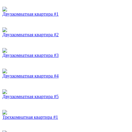
Двухкомнатная квартира #1
Двухкомнатная квартира #2
Двухкомнатная квартира #3
Двухкомнатная квартира #4
Двухкомнатная квартира #5
Трехкомнатная квартира #1