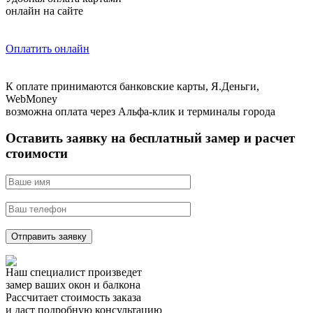
онлайн на сайте
Оплатить онлайн
К оплате принимаются банковские карты, Я.Деньги,
WebMoney
возможна оплата через Альфа-клик и терминалы города
Оставить заявку на бесплатный замер и расчет
стоимости
Отправить заявку
Наш специалист произведет
замер ваших окон и балкона
Рассчитает стоимость заказа
и даст подробную консультацию