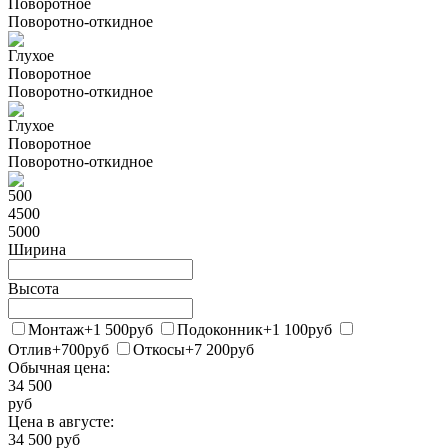
Поворотное
Поворотно-откидное
Глухое
Поворотное
Поворотно-откидное
Глухое
Поворотное
Поворотно-откидное
500
4500
5000
Ширина
Высота
Монтаж
+1 500
руб
Подоконник
+1 100
руб
Отлив
+700
руб
Откосы
+7 200
руб
Обычная цена:
34 500
руб
Цена в
августе
:
34 500
руб