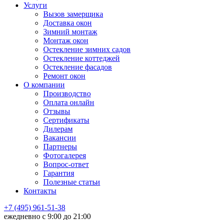
Услуги
Вызов замерщика
Доставка окон
Зимний монтаж
Монтаж окон
Остекление зимних садов
Остекление коттеджей
Остекление фасадов
Ремонт окон
О компании
Производство
Оплата онлайн
Отзывы
Сертификаты
Дилерам
Вакансии
Партнеры
Фотогалерея
Вопрос-ответ
Гарантия
Полезные статьи
Контакты
+7 (495) 961-51-38
ежедневно c 9:00 до 21:00