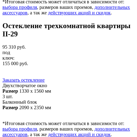
*Итоговая стоимость может отличаться в зависимости от:
выбора профиля
, размеров ваших проемов,
дополнительных
аксессуаров
, а так же
действующих акций и скидок
.
Остекление трехкомнатной квартиры
II-29
95 310
руб.
под
ключ:
155 000
руб.
Заказать остекление
Двухстворчатое окно
Размер
1330 х 1560 мм
3 шт.
Балконный блок
Размер
2090 х 2350 мм
*Итоговая стоимость может отличаться в зависимости от:
выбора профиля
, размеров ваших проемов,
дополнительных
аксессуаров
, а так же
действующих акций и скидок
.