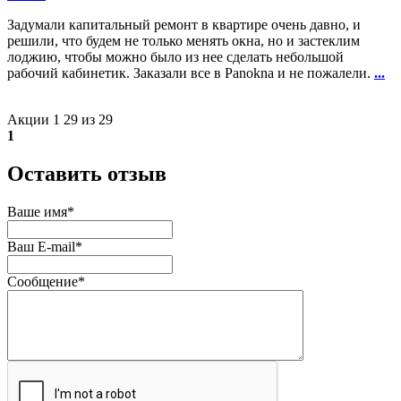
Задумали капитальный ремонт в квартире очень давно, и
решили, что будем не только менять окна, но и застеклим
лоджию, чтобы можно было из нее сделать небольшой
рабочий кабинетик. Заказали все в Panokna и не пожалели.
...
Акции 1 29 из 29
1
Оставить отзыв
Ваше имя
*
Ваш E-mail
*
Сообщение
*