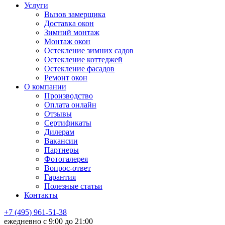
Услуги
Вызов замерщика
Доставка окон
Зимний монтаж
Монтаж окон
Остекление зимних садов
Остекление коттеджей
Остекление фасадов
Ремонт окон
О компании
Производство
Оплата онлайн
Отзывы
Сертификаты
Дилерам
Вакансии
Партнеры
Фотогалерея
Вопрос-ответ
Гарантия
Полезные статьи
Контакты
+7 (495) 961-51-38
ежедневно c 9:00 до 21:00