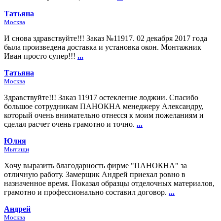
Татьяна
Москва
И снова здравствуйте!!! Заказ №11917. 02 декабря 2017 года
была произведена доставка и установка окон. Монтажник
Иван просто супер!!!
...
Татьяна
Москва
Здравствуйте!!! Заказ 11917 остекление лоджии. Спасибо
большое сотрудникам ПАНОКНА менеджеру Александру,
который очень внимательно отнесся к моим пожеланиям и
сделал расчет очень грамотно и точно.
...
Юлия
Мытищи
Хочу выразить благодарность фирме "ПАНОКНА" за
отличную работу. Замерщик Андрей приехал ровно в
назначенное время. Показал образцы отделочных материалов,
грамотно и профессионально составил договор.
...
Андрей
Москва