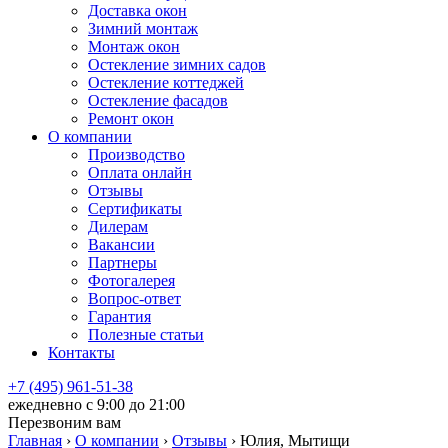
Доставка окон
Зимний монтаж
Монтаж окон
Остекление зимних садов
Остекление коттеджей
Остекление фасадов
Ремонт окон
О компании
Производство
Оплата онлайн
Отзывы
Сертификаты
Дилерам
Вакансии
Партнеры
Фотогалерея
Вопрос-ответ
Гарантия
Полезные статьи
Контакты
+7 (495) 961-51-38
ежедневно c 9:00 до 21:00
Перезвоним вам
Главная
›
О компании
›
Отзывы
›
Юлия, Мытищи