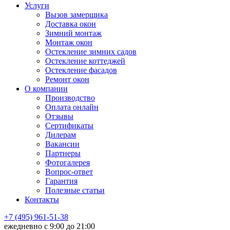
Услуги
Вызов замерщика
Доставка окон
Зимний монтаж
Монтаж окон
Остекление зимних садов
Остекление коттеджей
Остекление фасадов
Ремонт окон
О компании
Производство
Оплата онлайн
Отзывы
Сертификаты
Дилерам
Вакансии
Партнеры
Фотогалерея
Вопрос-ответ
Гарантия
Полезные статьи
Контакты
+7 (495) 961-51-38
ежедневно c 9:00 до 21:00