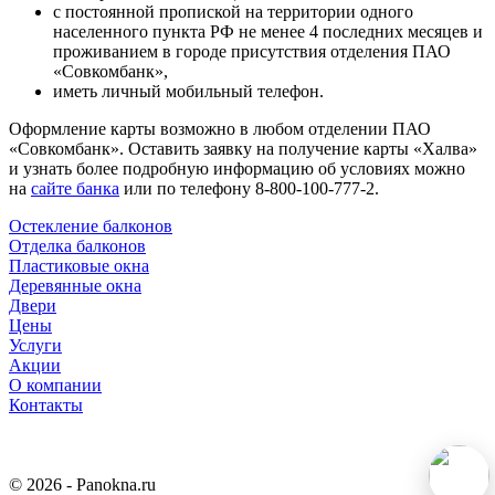
с постоянной пропиской на территории одного
населенного пункта РФ не менее 4 последних месяцев и
проживанием в городе присутствия отделения ПАО
«Совкомбанк»,
иметь личный мобильный телефон.
Оформление карты возможно в любом отделении ПАО
«Совкомбанк». Оставить заявку на получение карты «Халва»
и узнать более подробную информацию об условиях можно
на
сайте банка
или по телефону 8-800-100-777-2.
Остекление балконов
Отделка балконов
Пластиковые окна
Деревянные окна
Двери
Цены
Услуги
Акции
О компании
Контакты
© 2026 - Panokna.ru