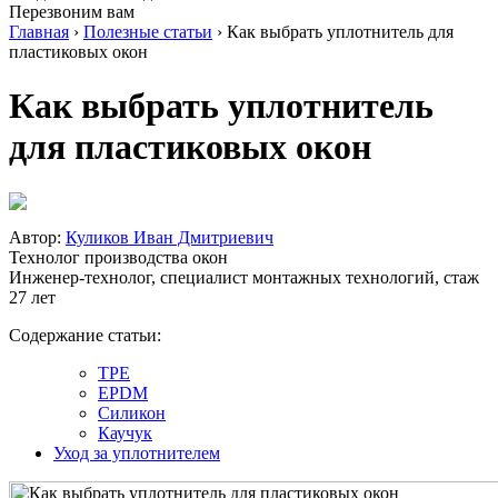
Перезвоним вам
Главная
›
Полезные статьи
›
Как выбрать уплотнитель для
пластиковых окон
Как выбрать уплотнитель
для пластиковых окон
Автор:
Куликов Иван Дмитриевич
Технолог производства окон
Инженер-технолог, специалист монтажных технологий, стаж
27 лет
Содержание статьи:
ТРЕ
EPDM
Силикон
Каучук
Уход за уплотнителем