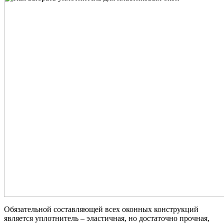
Обязательной составляющей всех оконных конструкций
является уплотнитель – эластичная, но достаточно прочная,