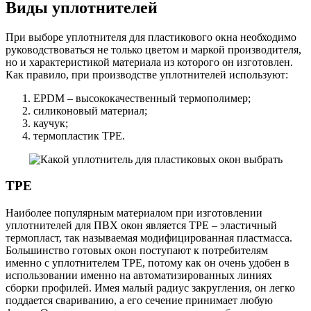
Виды уплотнителей
При выборе уплотнителя для пластикового окна необходимо
руководствоваться не только цветом и маркой производителя,
но и характеристикой материала из которого он изготовлен.
Как правило, при производстве уплотнителей используют:
EPDM – высококачественный термополимер;
силиконовый материал;
каучук;
термопластик TPE.
ТРЕ
Наиболее популярным материалом при изготовлении
уплотнителей для ПВХ окон является ТРЕ – эластичный
термопласт, так называемая модифицированная пластмасса.
Большинство готовых окон поступают к потребителям
именно с уплотнителем ТРЕ, потому как он очень удобен в
использовании именно на автоматизированных линиях
сборки профилей. Имея малый радиус закругления, он легко
поддается свариванию, а его сечение принимает любую