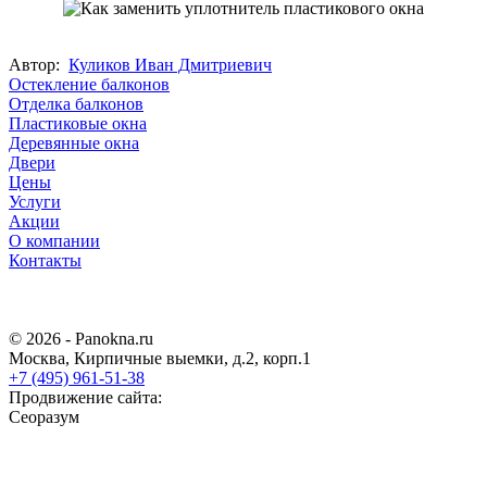
Автор:
Куликов Иван Дмитриевич
Остекление балконов
Отделка балконов
Пластиковые окна
Деревянные окна
Двери
Цены
Услуги
Акции
О компании
Контакты
© 2026 - Panokna.ru
Москва
,
Кирпичные выемки, д.2, корп.1
+7 (495) 961-51-38
Продвижение сайта:
Сеоразум