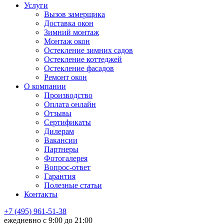
Услуги
Вызов замерщика
Доставка окон
Зимний монтаж
Монтаж окон
Остекление зимних садов
Остекление коттеджей
Остекление фасадов
Ремонт окон
О компании
Производство
Оплата онлайн
Отзывы
Сертификаты
Дилерам
Вакансии
Партнеры
Фотогалерея
Вопрос-ответ
Гарантия
Полезные статьи
Контакты
+7 (495) 961-51-38
ежедневно c 9:00 до 21:00