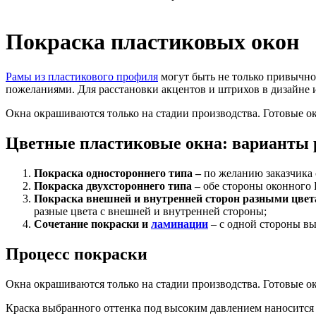
Покраска пластиковых окон
Рамы из пластикового профиля
могут быть не только привычно
пожеланиями. Для расстановки акцентов и штрихов в дизайне
Окна окрашиваются только на стадии производства. Готовые ок
Цветные пластиковые окна: варианты
Покраска одностороннего типа –
по желанию заказчика о
Покраска двухстороннего типа –
обе стороны оконного
Покраска внешней и внутренней сторон разными цве
разные цвета с внешней и внутренней стороны;
Сочетание покраски и
ламинации
– с одной стороны в
Процесс покраски
Окна окрашиваются только на стадии производства. Готовые ок
Краска выбранного оттенка под высоким давлением наносится 