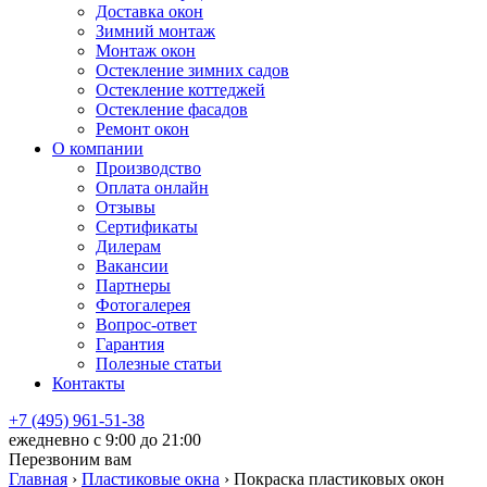
Доставка окон
Зимний монтаж
Монтаж окон
Остекление зимних садов
Остекление коттеджей
Остекление фасадов
Ремонт окон
О компании
Производство
Оплата онлайн
Отзывы
Сертификаты
Дилерам
Вакансии
Партнеры
Фотогалерея
Вопрос-ответ
Гарантия
Полезные статьи
Контакты
+7 (495) 961-51-38
ежедневно c 9:00 до 21:00
Перезвоним вам
Главная
›
Пластиковые окна
›
Покраска пластиковых окон