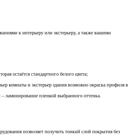
ваниями к интерьеру или экстерьеру, а также вашими
торая остаётся стандартного белого цвета;
ьер комнаты и экстерьер здания возможно окраска профиля в
 – ламинирование пленкой выбранного оттенка.
рудования позволяет получить тонкий слой покрытия без