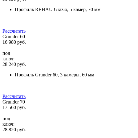
Профиль REHAU Grazio, 5 камер, 70 мм
Рассчитать
Grunder 60
16 980
руб.
под
ключ:
28 240
руб.
Профиль Grunder 60, 3 камеры, 60 мм
Рассчитать
Grunder 70
17 560
руб.
под
ключ:
28 820
руб.