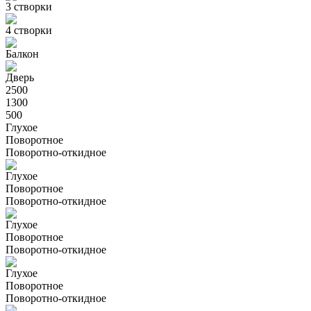
3 створки
4 створки
Балкон
Дверь
2500
1300
500
Глухое
Поворотное
Поворотно-откидное
Глухое
Поворотное
Поворотно-откидное
Глухое
Поворотное
Поворотно-откидное
Глухое
Поворотное
Поворотно-откидное