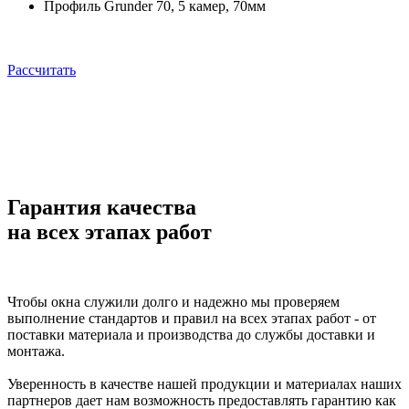
Профиль Grunder 70, 5 камер, 70мм
Рассчитать
Гарантия качества
на всех этапах работ
Чтобы окна служили долго и надежно мы проверяем
выполнение стандартов и правил на всех этапах работ - от
поставки материала и производства до службы доставки и
монтажа.
Уверенность в качестве нашей продукции и материалах наших
партнеров дает нам возможность предоставлять гарантию как