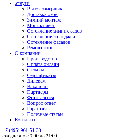
Услуги
Вызов замерщика
Доставка окон
Зимний монтаж
Монтаж окон
Остекление зимних садов
Остекление коттеджей
Остекление фасадов
Ремонт окон
О компании
Производство
Оплата онлайн
Отзывы
Сертификаты
Дилерам
Вакансии
Партнеры
Фотогалерея
Вопрос-ответ
Гарантия
Полезные статьи
Контакты
+7 (495) 961-51-38
ежедневно c 9:00 до 21:00