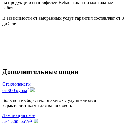
на продукцию из профилей Rehau, так и на монтажные
работы.
В зависимости от выбранных услуг гарантия составляет от 3
до 5 лет
Дополнительные опции
Стеклопакеты
2
от 900
руб
/м
Большой выбор стеклопакетов с улучшенными
характеристиками для ваших окон.
Ламинация окон
2
от 1 800
руб
/м