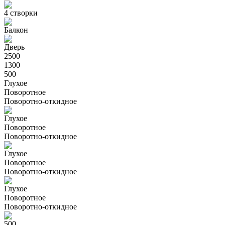
4 створки
Балкон
Дверь
2500
1300
500
Глухое
Поворотное
Поворотно-откидное
Глухое
Поворотное
Поворотно-откидное
Глухое
Поворотное
Поворотно-откидное
Глухое
Поворотное
Поворотно-откидное
500