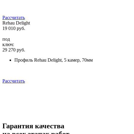
Рассчитать
Rehau Delight
19 010
руб.
под
ключ:
29 270
руб.
Профиль Rehau Delight, 5 камер, 70мм
Рассчитать
Гарантия качества