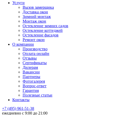
Услуги
Вызов замерщика
Доставка окон
Зимний монтаж
Монтаж окон
Остекление зимних садов
Остекление коттеджей
Остекление фасадов
Ремонт окон
О компании
Производство
Оплата онлайн
Отзывы
Сертификаты
Дилерам
Вакансии
Партнеры
Фотогалерея
Вопрос-ответ
Гарантия
Полезные статьи
Контакты
+7 (495) 961-51-38
ежедневно c 9:00 до 21:00