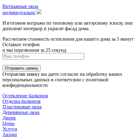
Витражные окна
индивидуально
Изготовим витражи по типовому или авторскому эскизу, они
дополнят интерьер и украсят фасад дома.
Рассчитаем стоимость остекления для вашего дома за 5 минут
Оставьте телефон
и мы перезвоним за 25 секунд
Отправить заявку
Отправляя заявку вы даете согласие на обработку ваших
персональных данных в соответсвии с политикой
конфиденциальности
Остекление балконов
Отделка балконов
Пластиковые окна
Деревянные окна
Двери
Цены
Услуги
Акции