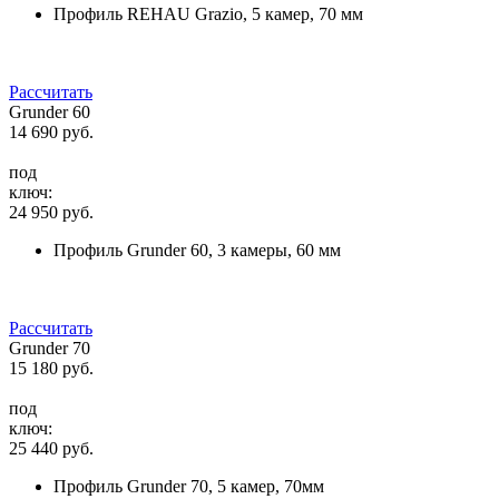
Профиль REHAU Grazio, 5 камер, 70 мм
Рассчитать
Grunder 60
14 690
руб.
под
ключ:
24 950
руб.
Профиль Grunder 60, 3 камеры, 60 мм
Рассчитать
Grunder 70
15 180
руб.
под
ключ:
25 440
руб.
Профиль Grunder 70, 5 камер, 70мм