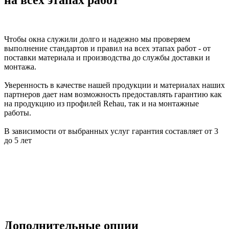
на всех этапах работ
Чтобы окна служили долго и надежно мы проверяем
выполнение стандартов и правил на всех этапах работ - от
поставки материала и производства до службы доставки и
монтажа.
Уверенность в качестве нашей продукции и материалах наших
партнеров дает нам возможность предоставлять гарантию как
на продукцию из профилей Rehau, так и на монтажные
работы.
В зависимости от выбранных услуг гарантия составляет от 3
до 5 лет
Дополнительные опции