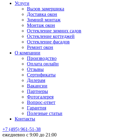
Услуги
Вызов замерщика
Доставка окон
Зимний монтаж
Монтаж окон
Остекление зимних садов
Остекление коттеджей
Остекление фасадов
Ремонт окон
О компании
Производство
Оплата онлайн
Отзывы
Сертификаты
Дилерам
Вакансии
Партнеры
Фотогалерея
Вопрос-ответ
Гарантия
Полезные статьи
Контакты
+7 (495) 961-51-38
ежедневно c 9:00 до 21:00