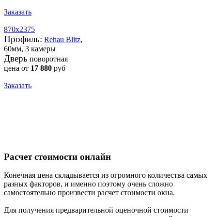
Заказать
870х2375
Профиль:
Rehau Blitz
,
60мм, 3 камеры
Дверь
поворотная
цена от
17 880
руб
Заказать
Расчет стоимости онлайн
Конечная цена складывается из огромного количества самых
разных факторов, и именно поэтому очень сложно
самостоятельно произвести расчет стоимости окна.
Для получения предварительной оценочной стоимости