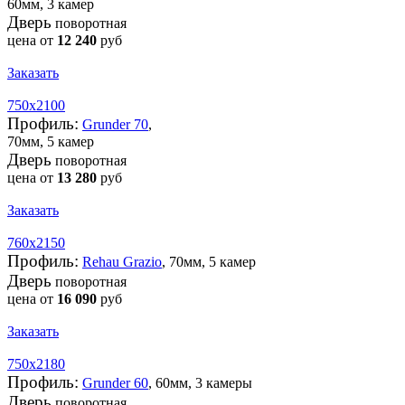
60мм, 3 камер
Дверь
поворотная
цена от
12 240
руб
Заказать
750х2100
Профиль:
Grunder 70
,
70мм, 5 камер
Дверь
поворотная
цена от
13 280
руб
Заказать
760х2150
Профиль:
Rehau Grazio
, 70мм, 5 камер
Дверь
поворотная
цена от
16 090
руб
Заказать
750х2180
Профиль:
Grunder 60
, 60мм, 3 камеры
Дверь
поворотная