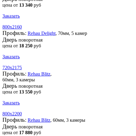
цена от
13 340
руб
Заказать
800х2160
Профиль:
Rehau Delight
, 70мм, 5 камер
Дверь
поворотная
цена от
18 250
руб
Заказать
720х2175
Профиль:
Rehau Blitz
,
60мм, 3 камеры
Дверь
поворотная
цена от
13 550
руб
Заказать
800х2200
Профиль:
Rehau Blitz
, 60мм, 3 камеры
Дверь
поворотная
цена от
17 880
руб