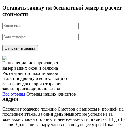
Оставить заявку на бесплатный замер и расчет
стоимости
Отправить заявку
Наш специалист произведет
замер ваших окон и балкона
Рассчитает стоимость заказа
и даст подробную консультацию
Заключит договор и отправит
заказв производство на завод
Все отзывы
Отзывы наших клиентов
Андрей
Сделали позавчера лоджию 6 метров с выносом и крышей на
последнем этаже. За один день немного не успели из-за
задержки с моей стороны и невозможности шуметь с 13 до 15
часов. Доделали за пару часов на следующее утро. Пока все