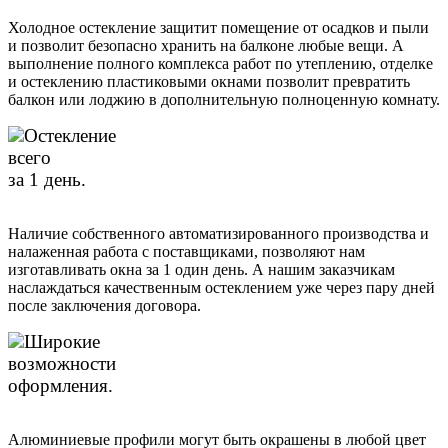
Холодное остекление защитит помещение от осадков и пыли
и позволит безопасно хранить на балконе любые вещи. А
выполнение полного комплекса работ по утеплению, отделке
и остеклению пластиковыми окнами позволит превратить
балкон или лоджию в дополнительную полноценную комнату.
Остекление
всего
за 1 день.
Наличие собственного автоматизированного производства и
налаженная работа с поставщиками, позволяют нам
изготавливать окна за 1 один день. А нашим заказчикам
наслаждаться качественным остеклением уже через пару дней
после заключения договора.
Широкие
возможности
оформления.
Алюминиевые профили могут быть окрашены в любой цвет