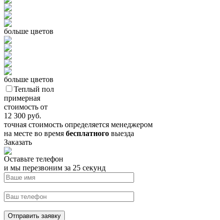
больше цветов
больше цветов
Теплый пол
примерная
стоимость от
12 300
руб.
точная стоимость определяется менеджером
на месте во время
бесплатного
выезда
Заказать
Оставьте телефон
и мы перезвоним за 25 секунд
Отправить заявку