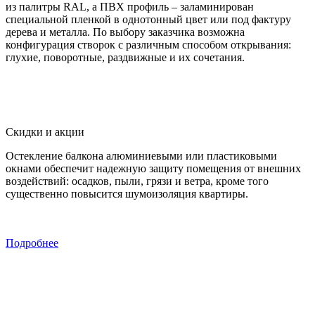
из палитры RAL, а ПВХ профиль – заламинирован
специальной пленкой в однотонный цвет или под фактуру
дерева и металла. По выбору заказчика возможна
конфигурация створок с различным способом открывания:
глухие, поворотные, раздвижные и их сочетания.
Скидки и акции
Остекление балкона алюминиевыми или пластиковыми
окнами обеспечит надежную защиту помещения от внешних
воздействий: осадков, пыли, грязи и ветра, кроме того
существенно повысится шумоизоляция квартиры.
Подробнее