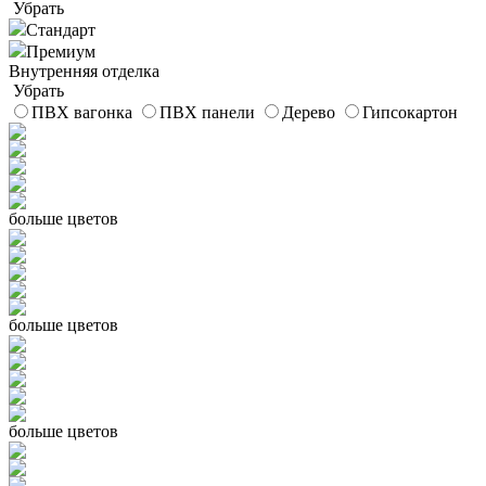
Убрать
Стандарт
Премиум
Внутренняя отделка
Убрать
ПВХ вагонка
ПВХ панели
Дерево
Гипсокартон
больше цветов
больше цветов
больше цветов