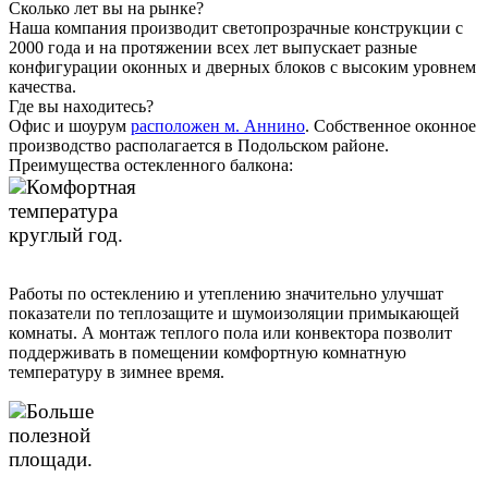
Сколько лет вы на рынке?
Наша компания производит светопрозрачные конструкции с
2000 года и на протяжении всех лет выпускает разные
конфигурации оконных и дверных блоков с высоким уровнем
качества.
Где вы находитесь?
Офис и шоурум
расположен м. Аннино
. Собственное оконное
производство располагается в Подольском районе.
Преимущества остекленного балкона:
Комфортная
температура
круглый год.
Работы по остеклению и утеплению значительно улучшат
показатели по теплозащите и шумоизоляции примыкающей
комнаты. А монтаж теплого пола или конвектора позволит
поддерживать в помещении комфортную комнатную
температуру в зимнее время.
Больше
полезной
площади.