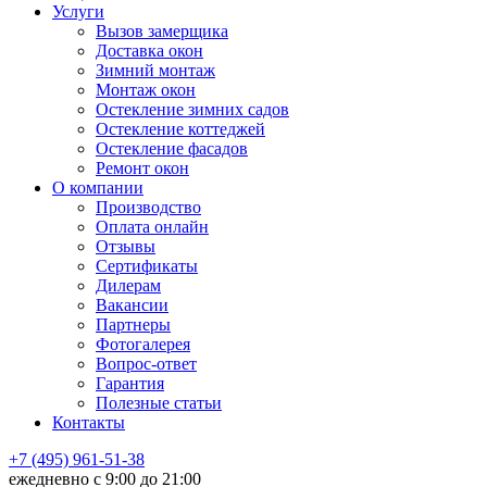
Услуги
Вызов замерщика
Доставка окон
Зимний монтаж
Монтаж окон
Остекление зимних садов
Остекление коттеджей
Остекление фасадов
Ремонт окон
О компании
Производство
Оплата онлайн
Отзывы
Сертификаты
Дилерам
Вакансии
Партнеры
Фотогалерея
Вопрос-ответ
Гарантия
Полезные статьи
Контакты
+7 (495) 961-51-38
ежедневно c 9:00 до 21:00