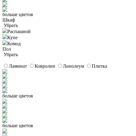
больше цветов
Шкаф
Убрать
Распашной
Купе
Комод
Пол
Убрать
Ламинат
Ковролин
Линолеум
Плитка
больше цветов
больше цветов