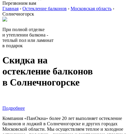
Перезвоним вам
Главная
›
Остекление балконов
›
Московская область
›
Солнечногорск
При полной отделке
и утеплении балкона -
теплый пол или ламинат
в подарок
Скидка на
остекление балконов
в Солнечногорске
Подробнее
Компания «ПанОкна» более 20 лет выполняет остекление
балконов и лоджий в Солнечногорске и других городах
Московской области. Мы осуществляем теплое и холодное