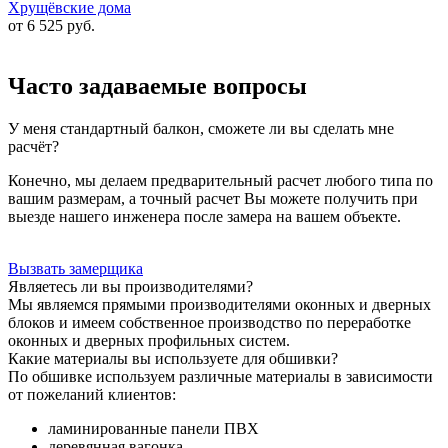
Хрущёвские дома
от 6 525
руб.
Часто задаваемые вопросы
У меня стандартный балкон, сможете ли вы сделать мне
расчёт?
Конечно, мы делаем предварительный расчет любого типа по
вашим размерам, а точный расчет Вы можете получить при
выезде нашего инженера после замера на вашем объекте.
Вызвать замерщика
Являетесь ли вы производителями?
Мы являемся прямыми производителями оконных и дверных
блоков и имеем собственное производство по переработке
оконных и дверных профильных систем.
Какие материалы вы используете для обшивки?
По обшивке используем различные материалы в зависимости
от пожеланий клиентов:
ламинированные панели ПВХ
деревянная вагонка