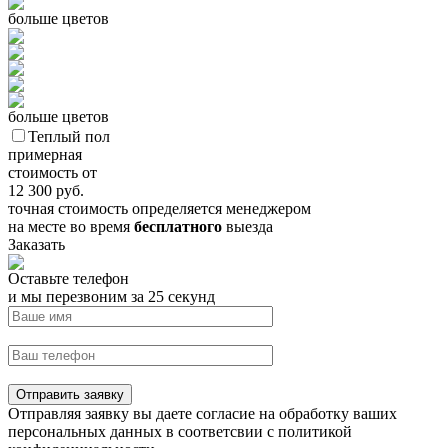
больше цветов
больше цветов
Теплый пол
примерная
стоимость от
12 300
руб.
точная стоимость определяется менеджером
на месте во время
бесплатного
выезда
Заказать
Оставьте телефон
и мы перезвоним за 25 секунд
Отправить заявку
Отправляя заявку вы даете согласие на обработку ваших
персональных данных в соответсвии с политикой