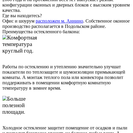
конфигурации оконных и дверных блоков с высоким уровнем
качества.
Где вы находитесь?
Офис и шоурум
расположен м. Аннино
. Собственное оконное
производство располагается в Подольском районе.
Преимущества остекленного балкона:
Комфортная
температура
круглый год.
Работы по остеклению и утеплению значительно улучшат
показатели по теплозащите и шумоизоляции примыкающей
комнаты. А монтаж теплого пола или конвектора позволит
поддерживать в помещении комфортную комнатную
температуру в зимнее время.
Больше
полезной
площади.
Холодное остекление защитит помещение от осадков и пыли