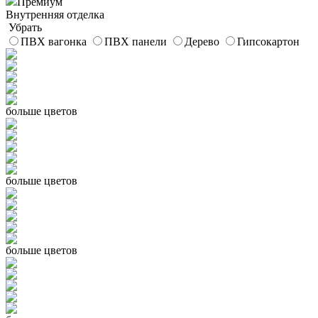
Премиум
Внутренняя отделка
Убрать
ПВХ вагонка
ПВХ панели
Дерево
Гипсокартон
больше цветов
больше цветов
больше цветов