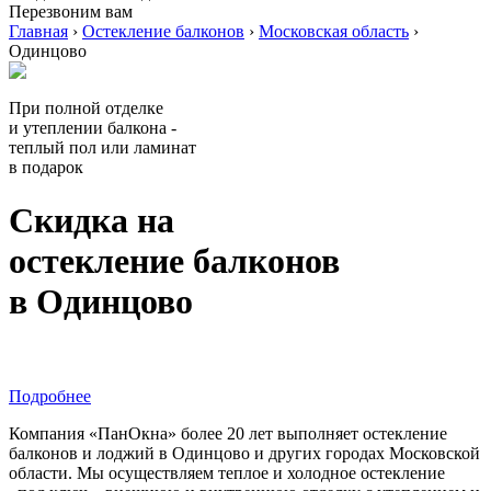
Перезвоним вам
Главная
›
Остекление балконов
›
Московская область
›
Одинцово
При полной отделке
и утеплении балкона -
теплый пол или ламинат
в подарок
Скидка на
остекление балконов
в Одинцово
Подробнее
Компания «ПанОкна» более 20 лет выполняет остекление
балконов и лоджий в Одинцово и других городах Московской
области. Мы осуществляем теплое и холодное остекление