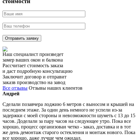
стоимости
Отправить заявку
Наш специалист произведет
замер ваших окон и балкона
Рассчитает стоимость заказа
и даст подробную консультацию
Заключит договор и отправит
заказв производство на завод
Все отзывы
Отзывы наших клиентов
Андрей
Сделали позавчера лоджию 6 метров с выносом и крышей на
последнем этаже. За один день немного не успели из-за
задержки с моей стороны и невозможности шуметь с 13 до 15
часов. Доделали за пару часов на следующее утро. Пока все
хорошо, процесс организован четко - заказ, доставка и в тот
же день демонтаж старого остекления и монтаж нового. Пока
все хорошо, даже лучше чем ожидал.