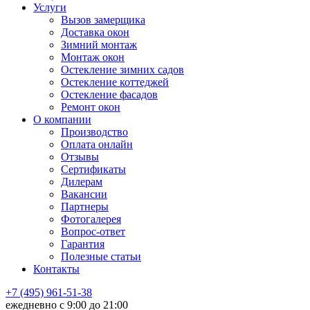
Услуги
Вызов замерщика
Доставка окон
Зимний монтаж
Монтаж окон
Остекление зимних садов
Остекление коттеджей
Остекление фасадов
Ремонт окон
О компании
Производство
Оплата онлайн
Отзывы
Сертификаты
Дилерам
Вакансии
Партнеры
Фотогалерея
Вопрос-ответ
Гарантия
Полезные статьи
Контакты
+7 (495) 961-51-38
ежедневно c 9:00 до 21:00