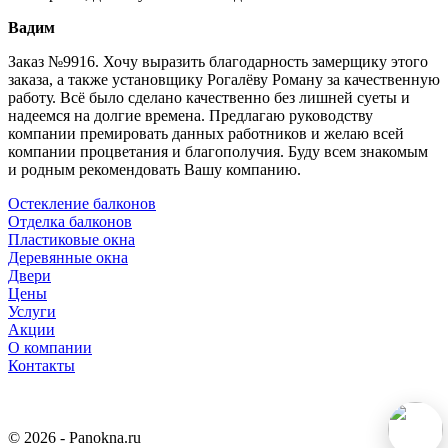
Вадим
Заказ №9916. Хочу выразить благодарность замерщику этого
заказа, а также установщику Рогалёву Роману за качественную
работу. Всё было сделано качественно без лишней суеты и
надеемся на долгие времена. Предлагаю руководству
компании премировать данных работников и желаю всей
компании процветания и благополучия. Буду всем знакомым
и родным рекомендовать Вашу компанию.
Остекление балконов
Отделка балконов
Пластиковые окна
Деревянные окна
Двери
Цены
Услуги
Акции
О компании
Контакты
© 2026 - Panokna.ru