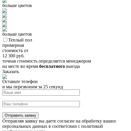
больше цветов
больше цветов
Теплый пол
примерная
стоимость от
12 300
руб.
точная стоимость определяется менеджером
на месте во время
бесплатного
выезда
Заказать
Оставьте телефон
и мы перезвоним за 25 секунд
Отправить заявку
Отправляя заявку вы даете согласие на обработку ваших
персональных данных в соответсвии с политикой