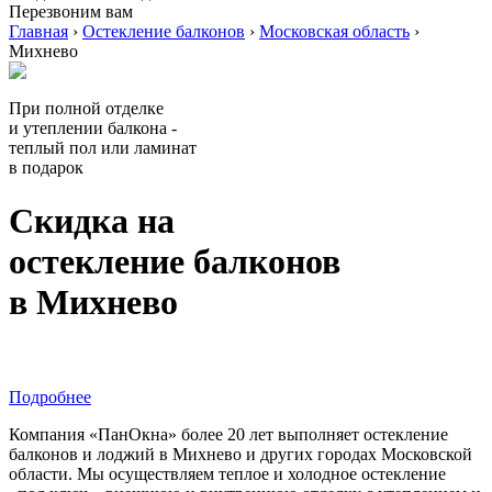
Перезвоним вам
Главная
›
Остекление балконов
›
Московская область
›
Михнево
При полной отделке
и утеплении балкона -
теплый пол или ламинат
в подарок
Скидка на
остекление балконов
в Михнево
Подробнее
Компания «ПанОкна» более 20 лет выполняет остекление
балконов и лоджий в Михнево и других городах Московской
области. Мы осуществляем теплое и холодное остекление