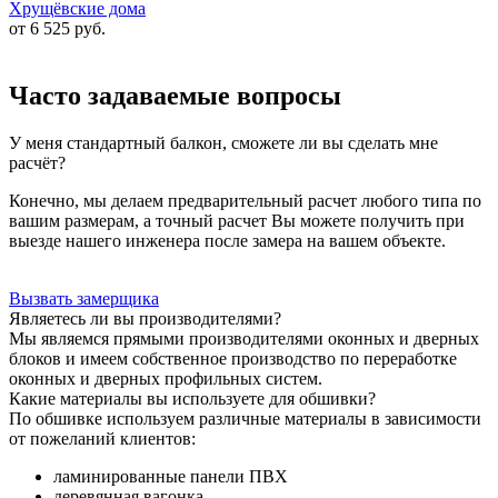
Хрущёвские дома
от 6 525
руб.
Часто задаваемые вопросы
У меня стандартный балкон, сможете ли вы сделать мне
расчёт?
Конечно, мы делаем предварительный расчет любого типа по
вашим размерам, а точный расчет Вы можете получить при
выезде нашего инженера после замера на вашем объекте.
Вызвать замерщика
Являетесь ли вы производителями?
Мы являемся прямыми производителями оконных и дверных
блоков и имеем собственное производство по переработке
оконных и дверных профильных систем.
Какие материалы вы используете для обшивки?
По обшивке используем различные материалы в зависимости
от пожеланий клиентов:
ламинированные панели ПВХ
деревянная вагонка