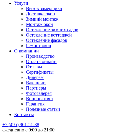
Услуги
Вызов замерщика
Доставка окон
Зимний монтаж
Монтаж окон
Остекление зимних садов
Остекление коттеджей
Остекление фасадов
Ремонт окон
О компании
Производство
Оплата онлайн
Отзывы
Сертификаты
Дилерам
Вакансии
Партнеры
Фотогалерея
Вопрос-ответ
Гарантия
Полезные статьи
Контакты
+7 (495) 961-51-38
ежедневно c 9:00 до 21:00