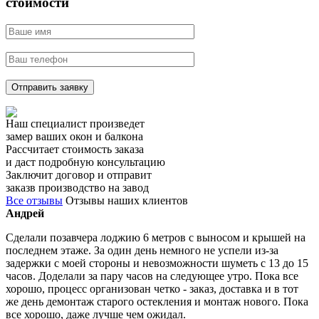
стоимости
Отправить заявку
Наш специалист произведет
замер ваших окон и балкона
Рассчитает стоимость заказа
и даст подробную консультацию
Заключит договор и отправит
заказв производство на завод
Все отзывы
Отзывы наших клиентов
Андрей
Сделали позавчера лоджию 6 метров с выносом и крышей на
последнем этаже. За один день немного не успели из-за
задержки с моей стороны и невозможности шуметь с 13 до 15
часов. Доделали за пару часов на следующее утро. Пока все
хорошо, процесс организован четко - заказ, доставка и в тот
же день демонтаж старого остекления и монтаж нового. Пока
все хорошо, даже лучше чем ожидал.