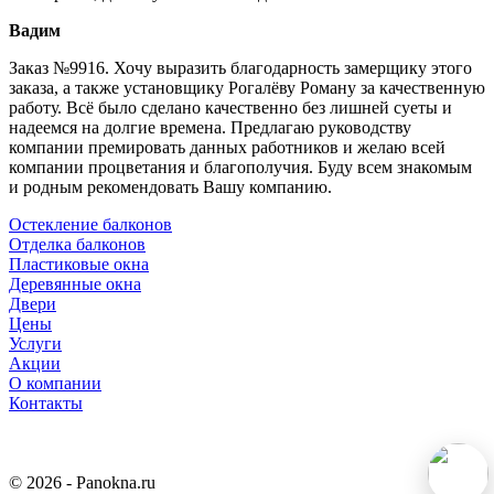
Вадим
Заказ №9916. Хочу выразить благодарность замерщику этого
заказа, а также установщику Рогалёву Роману за качественную
работу. Всё было сделано качественно без лишней суеты и
надеемся на долгие времена. Предлагаю руководству
компании премировать данных работников и желаю всей
компании процветания и благополучия. Буду всем знакомым
и родным рекомендовать Вашу компанию.
Остекление балконов
Отделка балконов
Пластиковые окна
Деревянные окна
Двери
Цены
Услуги
Акции
О компании
Контакты
© 2026 - Panokna.ru