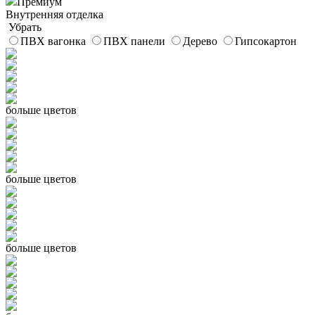
Премиум
Внутренняя отделка
Убрать
ПВХ вагонка
ПВХ панели
Дерево
Гипсокартон
больше цветов
больше цветов
больше цветов