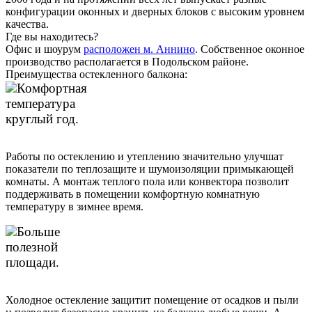
конфигурации оконных и дверных блоков с высоким уровнем
качества.
Где вы находитесь?
Офис и шоурум
расположен м. Аннино
. Собственное оконное
производство располагается в Подольском районе.
Преимущества остекленного балкона:
Комфортная
температура
круглый год.
Работы по остеклению и утеплению значительно улучшат
показатели по теплозащите и шумоизоляции примыкающей
комнаты. А монтаж теплого пола или конвектора позволит
поддерживать в помещении комфортную комнатную
температуру в зимнее время.
Больше
полезной
площади.
Холодное остекление защитит помещение от осадков и пыли