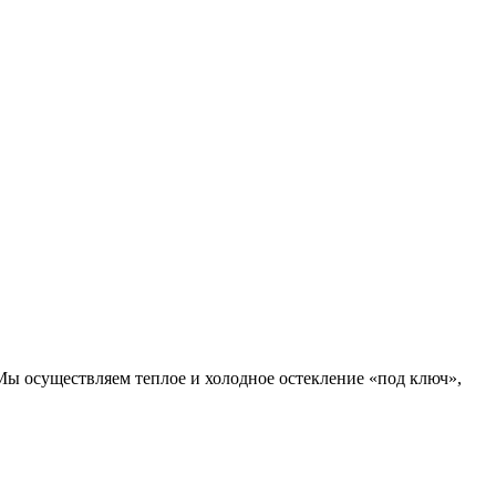
Мы осуществляем теплое и холодное остекление «под ключ»,