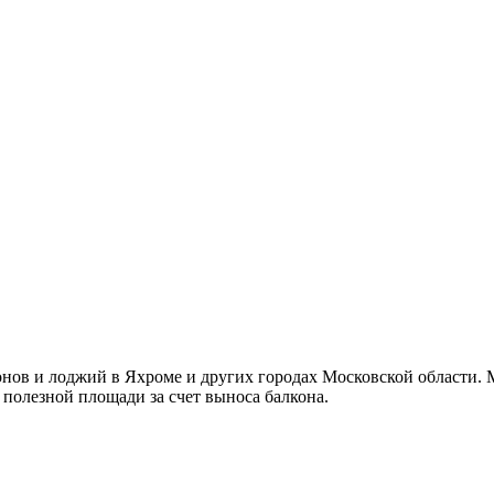
нов и лоджий в Яхроме и других городах Московской области. 
олезной площади за счет выноса балкона.