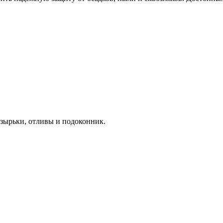
озырьки, отливы и подоконник.