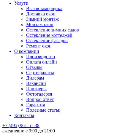
Услуги
Вызов замерщика
Доставка окон
Зимний монтаж
Монтаж окон
Остекление зимних садов
Остекление коттеджей
Остекление фасадов
Ремонт окон
О компании
Производство
Оплата онлайн
Отзывы
Сертификаты
Дилерам
Вакансии
Партнеры
Фотогалерея
Вопрос-ответ
Гарантия
Полезные статьи
Контакты
+7 (495) 961-51-38
ежедневно c 9:00 до 21:00